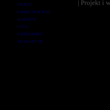
| Projekt i
GRANIT
KWARCOGRANIT
MARMUR
ONYX
PIASKOWIEC
TRAWERTYN